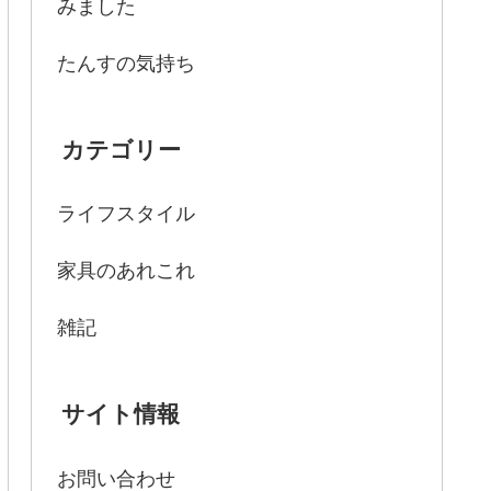
みました
たんすの気持ち
カテゴリー
ライフスタイル
家具のあれこれ
雑記
サイト情報
お問い合わせ