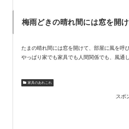
梅雨どきの晴れ間には窓を開
たまの晴れ間には窓を開けて、部屋に風を呼
やっぱり家でも家具でも人間関係でも、風通
家具のあれこれ
スポ