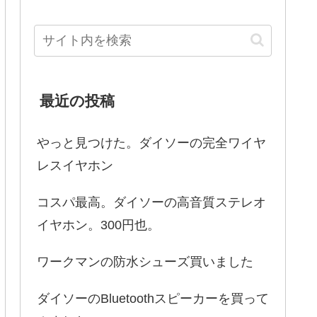
最近の投稿
やっと見つけた。ダイソーの完全ワイヤ
レスイヤホン
コスパ最高。ダイソーの高音質ステレオ
イヤホン。300円也。
ワークマンの防水シューズ買いました
ダイソーのBluetoothスピーカーを買って