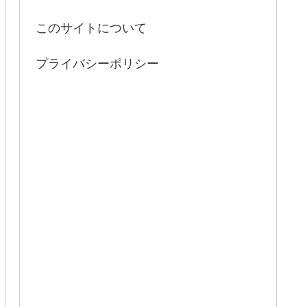
このサイトについて
プライバシーポリシー