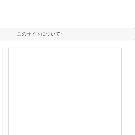
このサイトについて