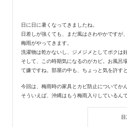
日に日に暑くなってきましたね。
日差しが強くても、まだ風はさわやかですが
梅雨がやってきます。
洗濯物は乾かないし、ジメジメとしてボクは
そして、この時期気になるのがカビ。お風呂
て嫌ですね。部屋の中も、ちょっと気を許す
今回は、梅雨時の家具とカビ防止についてか
そういえば、沖縄はもう梅雨入りしているん
目