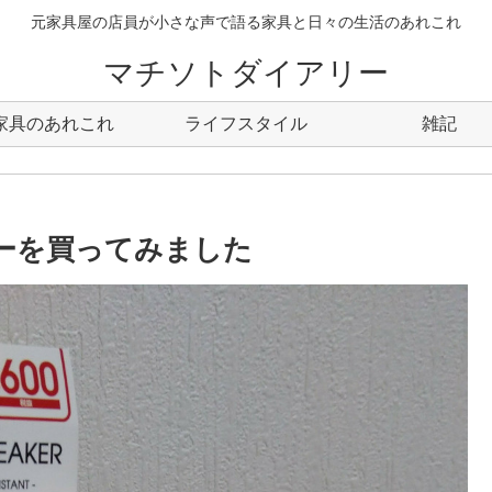
元家具屋の店員が小さな声で語る家具と日々の生活のあれこれ
マチソトダイアリー
家具のあれこれ
ライフスタイル
雑記
ーカーを買ってみました