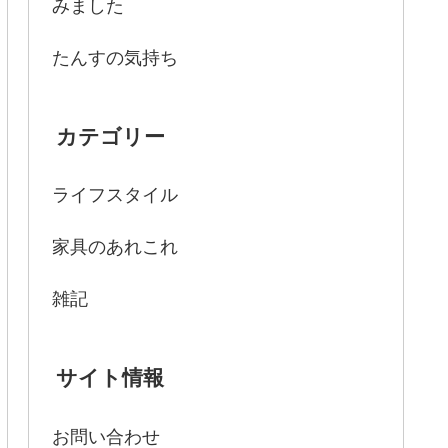
みました
たんすの気持ち
カテゴリー
ライフスタイル
家具のあれこれ
雑記
サイト情報
お問い合わせ