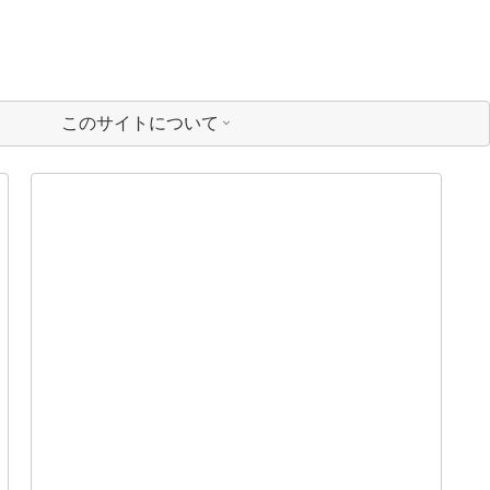
このサイトについて