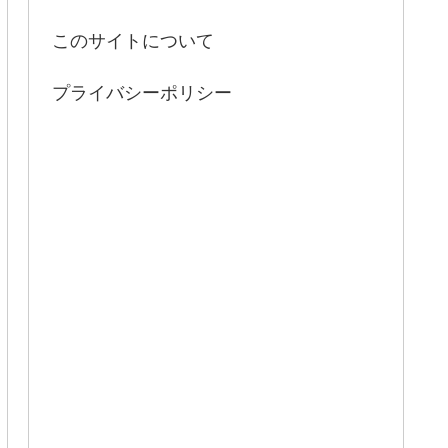
このサイトについて
プライバシーポリシー