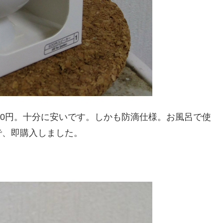
00円。十分に安いです。しかも防滴仕様。お風呂で使
で、即購入しました。