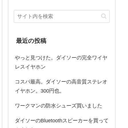
最近の投稿
やっと見つけた。ダイソーの完全ワイヤ
レスイヤホン
コスパ最高。ダイソーの高音質ステレオ
イヤホン。300円也。
ワークマンの防水シューズ買いました
ダイソーのBluetoothスピーカーを買って