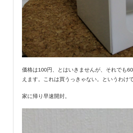
価格は100円、とはいきませんが、それでも6
えます。これは買うっきゃない。というわけ
家に帰り早速開封。