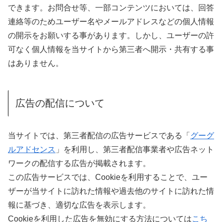
できます。お問合せ等、一部コンテンツにおいては、回答
連絡等のためユーザー名やメールアドレスなどの個人情報
の開示をお願いする事があります。しかし、ユーザーの許
可なく個人情報を当サイトから第三者へ開示・共有する事
はありません。
広告の配信について
当サイトでは、第三者配信の広告サービスである「
グーグ
ルアドセンス
」を利用し、第三者配信事業者や広告ネット
ワークの配信する広告が掲載されます。
この広告サービスでは、Cookieを利用することで、ユー
ザーが当サイトに訪れた情報や過去他のサイトに訪れた情
報に基づき、適切な広告を表示します。
Cookieを利用した広告を無効にする方法については
こち