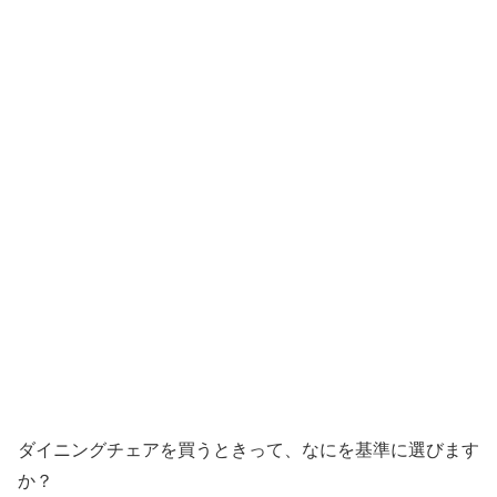
ダイニングチェアを買うときって、なにを基準に選びます
か？