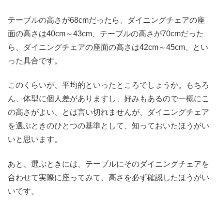
テーブルの高さが68cmだったら、ダイニングチェアの座
面の高さは40cm～43cm、テーブルの高さが70cmだった
ら、ダイニングチェアの座面の高さは42cm～45cm、とい
った具合です。
このくらいが、平均的といったところでしょうか。もちろ
ん、体型に個人差がありますし、好みもあるので一概にこ
の高さがよい、とは言い切れませんが、ダイニングチェア
を選ぶときのひとつの基準として、知っておいたほうがい
いと思います。
あと、選ぶときには、テーブルにそのダイニングチェアを
合わせて実際に座ってみて、高さを必ず確認したほうがい
いです。