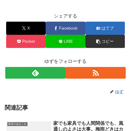
シェアする
X
Facebook
はてブ
Pocket
LINE
コピー
ゆずをフォローする
ゆず
関連記事
家でも家具でも人間関係でも、風
家具のあれこれ
通しのよさは大事。梅雨どきはカ