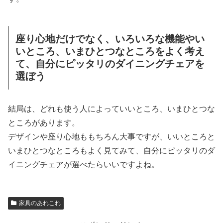
座り心地だけでなく、いろいろな機能やい
いところ、いまひとつなところをよく考え
て、自分にピッタリのダイニングチェアを
選ぼう
結局は、どれも使う人によっていいところ、いまひとつな
ところがあります。
デザインや座り心地ももちろん大事ですが、いいところと
いまひとつなところもよく見てみて、自分にピッタリのダ
イニングチェアが選べたらいいですよね。
家具のあれこれ