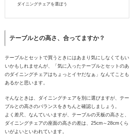
ダイニングチェアを選ぼう
テーブルとの高さ、合ってますか？
テーブルとセットで買うときにはあまり気にしなくてもい
いかもしれませんが、「気に入ったテーブルとセットのあ
のダイニングチェアはちょっとイヤだなぁ」なんてことも
あるかと思います。
そんなときは、ダイニングチェアを別に選びますが、テー
ブルとの高さのバランスをきちんと確認しましょう。
よく差尺、なんていいますが、テーブルの天板の高さと、
ダイニングチェアの座面の高さの差は、25cm～28cmくら
いがよいといわれています。