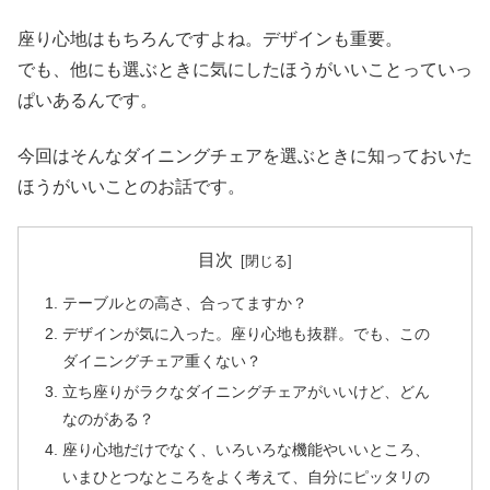
座り心地はもちろんですよね。デザインも重要。
でも、他にも選ぶときに気にしたほうがいいことっていっ
ぱいあるんです。
今回はそんなダイニングチェアを選ぶときに知っておいた
ほうがいいことのお話です。
目次
テーブルとの高さ、合ってますか？
デザインが気に入った。座り心地も抜群。でも、この
ダイニングチェア重くない？
立ち座りがラクなダイニングチェアがいいけど、どん
なのがある？
座り心地だけでなく、いろいろな機能やいいところ、
いまひとつなところをよく考えて、自分にピッタリの