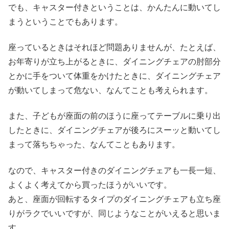
でも、キャスター付きということは、かんたんに動いてし
まうということでもあります。
座っているときはそれほど問題ありませんが、たとえば、
お年寄りが立ち上がるときに、ダイニングチェアの肘部分
とかに手をついて体重をかけたときに、ダイニングチェア
が動いてしまって危ない、なんてことも考えられます。
また、子どもが座面の前のほうに座ってテーブルに乗り出
したときに、ダイニングチェアが後ろにスーッと動いてし
まって落ちちゃった、なんてこともあります。
なので、キャスター付きのダイニングチェアも一長一短、
よくよく考えてから買ったほうがいいです。
あと、座面が回転するタイプのダイニングチェアも立ち座
りがラクでいいですが、同じようなことがいえると思いま
す。