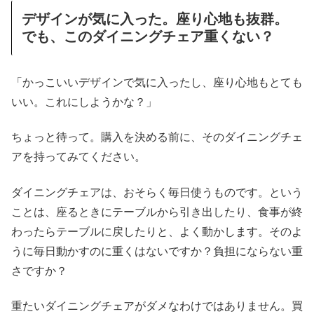
デザインが気に入った。座り心地も抜群。
でも、このダイニングチェア重くない？
「かっこいいデザインで気に入ったし、座り心地もとても
いい。これにしようかな？」
ちょっと待って。購入を決める前に、そのダイニングチェ
アを持ってみてください。
ダイニングチェアは、おそらく毎日使うものです。という
ことは、座るときにテーブルから引き出したり、食事が終
わったらテーブルに戻したりと、よく動かします。そのよ
うに毎日動かすのに重くはないですか？負担にならない重
さですか？
重たいダイニングチェアがダメなわけではありません。買